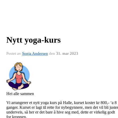
Nytt yoga-kurs
Postet av
Sonja Andersen
den
31. mar 2023
Hei alle sammen
Vi arrangerer et nytt yoga kurs på Halle, kurset koster kr 800,- ‘a 8
ganger. Kurset er lagt til rette for nybegynnere, men det vil bli juste
underveis, så her er det bare å hive seg med, dette er virkelig godt
for kroppen.