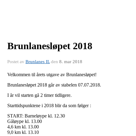
Brunlanesløpet 2018
Postet av
Brunlanes IL
den
8. mar 2018
Velkommen til årets utgave av Brunlanesløpet!
Brunlanesløpet 2018 går av stabelen 07.07.2018.
I år vil starten gå 2 timer tidligere.
Starttidspunktene i 2018 blir da som følger :
START: Barneløype kl. 12.30
Gåløype kl. 13.00
4,6 km kl. 13.00
9,0 km kl. 13.10