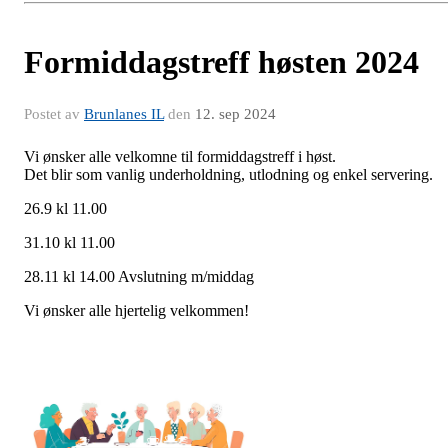
Formiddagstreff høsten 2024
Postet av
Brunlanes IL
den
12. sep 2024
Vi ønsker alle velkomne til formiddagstreff i høst.
Det blir som vanlig underholdning, utlodning og enkel servering.
26.9 kl 11.00
31.10 kl 11.00
28.11 kl 14.00 Avslutning m/middag
Vi ønsker alle hjertelig velkommen!