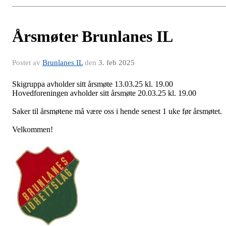
Årsmøter Brunlanes IL
Postet av
Brunlanes IL
den
3. feb 2025
Skigruppa avholder sitt årsmøte 13.03.25 kl. 19.00
Hovedforeningen avholder sitt årsmøte 20.03.25 kl. 19.00
Saker til årsmøtene må være oss i hende senest 1 uke før årsmøtet.
Velkommen!