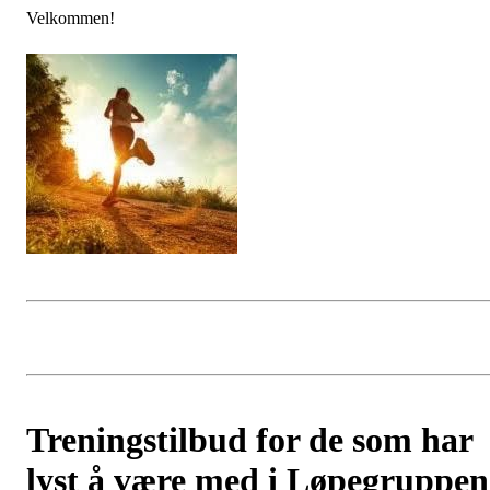
Velkommen!
Treningstilbud for de som har
lyst å være med i Løpegruppen