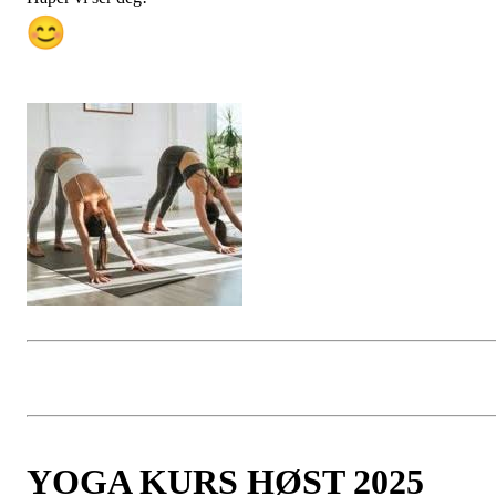
YOGA KURS HØST 2025