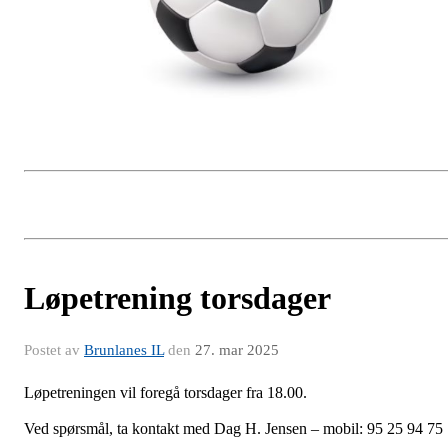
Løpetrening torsdager
Postet av
Brunlanes IL
den
27. mar 2025
Løpetreningen vil foregå torsdager fra 18.00.
Ved spørsmål, ta kontakt med Dag H. Jensen – mobil: 95 25 94 75