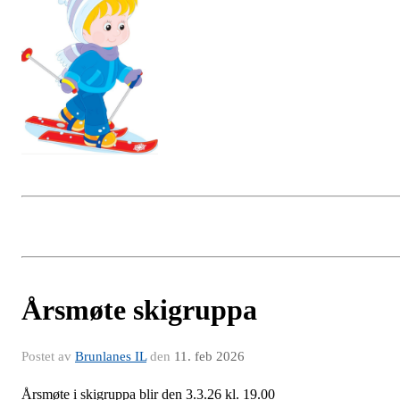
Årsmøte skigruppa
Postet av
Brunlanes IL
den
11. feb 2026
Årsmøte i skigruppa blir den 3.3.26 kl. 19.00