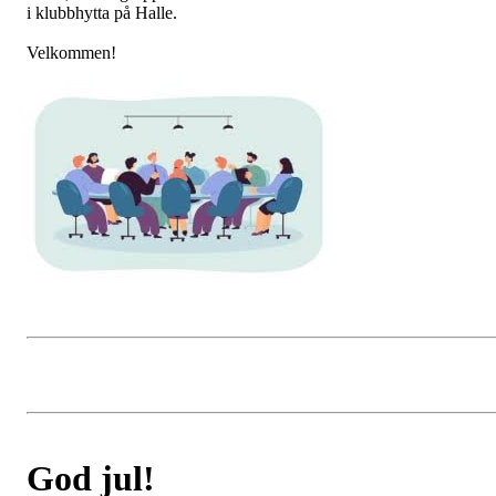
i klubbhytta på Halle.
Velkommen!
God jul!