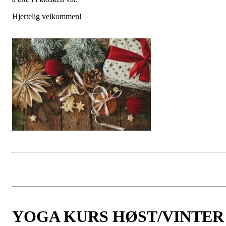
Hjertelig velkommen!
YOGA KURS HØST/VINTER