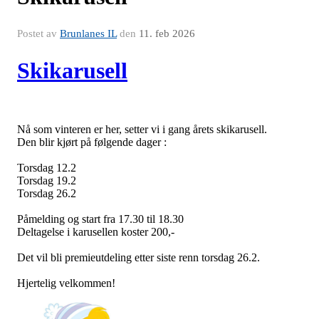
Postet av
Brunlanes IL
den
11. feb 2026
Skikarusell
Nå som vinteren er her, setter vi i gang årets skikarusell.
Den blir kjørt på følgende dager :
Torsdag 12.2
Torsdag 19.2
Torsdag 26.2
Påmelding og start fra 17.30 til 18.30
Deltagelse i karusellen koster 200,-
Det vil bli premieutdeling etter siste renn torsdag 26.2.
Hjertelig velkommen!