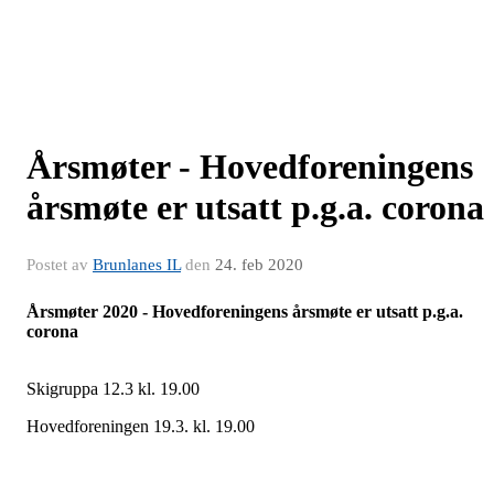
Årsmøter - Hovedforeningens
årsmøte er utsatt p.g.a. corona
Postet av
Brunlanes IL
den
24. feb 2020
Årsmøter 2020 - Hovedforeningens årsmøte er utsatt p.g.a.
corona
Skigruppa 12.3 kl. 19.00
Hovedforeningen 19.3. kl. 19.00