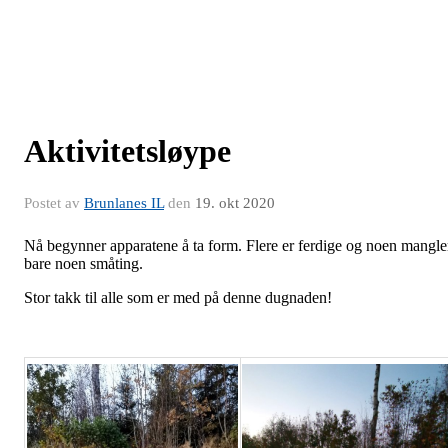
Aktivitetsløype
Postet av
Brunlanes IL
den
19. okt 2020
Nå begynner apparatene å ta form. Flere er ferdige og noen mangle
bare noen småting.
Stor takk til alle som er med på denne dugnaden!