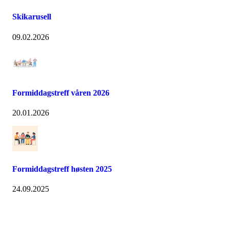
Skikarusell
09.02.2026
Formiddagstreff våren 2026
20.01.2026
Formiddagstreff høsten 2025
24.09.2025