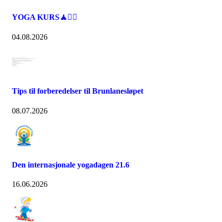
YOGA KURS🧘🧘‍♀️
04.08.2026
Tips til forberedelser til Brunlanesløpet
08.07.2026
Den internasjonale yogadagen 21.6
16.06.2026