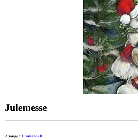
Julemesse
Arrangør:
Brunlanes IL