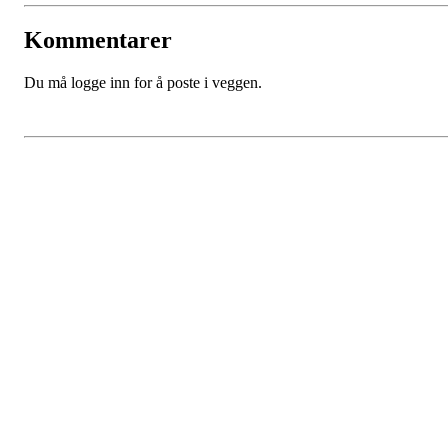
Kommentarer
Du må logge inn for å poste i veggen.