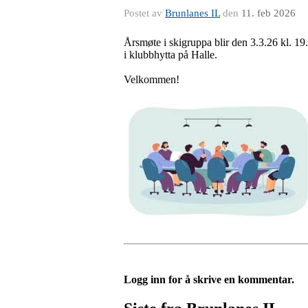
Postet av
Brunlanes IL
den
11. feb 2026
Årsmøte i skigruppa blir den 3.3.26 kl. 19
i klubbhytta på Halle.
Velkommen!
Logg inn for å skrive en kommentar.