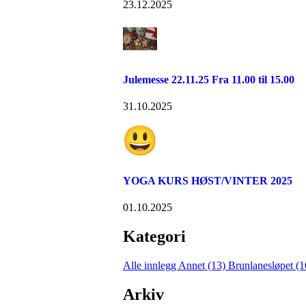
23.12.2025
Julemesse 22.11.25 Fra 11.00 til 15.00
31.10.2025
YOGA KURS HØST/VINTER 2025
01.10.2025
Kategori
Alle innlegg
Annet (13)
Brunlanesløpet (
Arkiv