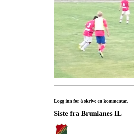
Logg inn for å skrive en kommentar.
Siste fra Brunlanes IL