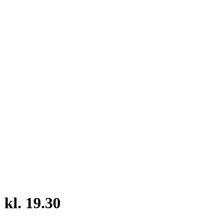
kl. 19.30