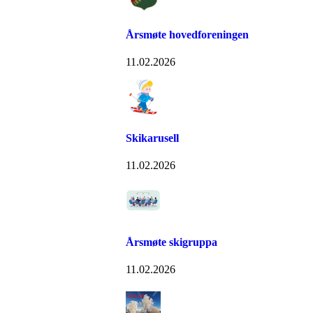
Årsmøte hovedforeningen
11.02.2026
Skikarusell
11.02.2026
Årsmøte skigruppa
11.02.2026