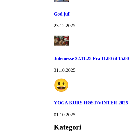
God jul!
23.12.2025
Julemesse 22.11.25 Fra 11.00 til 15.00
31.10.2025
YOGA KURS HØST/VINTER 2025
01.10.2025
Kategori