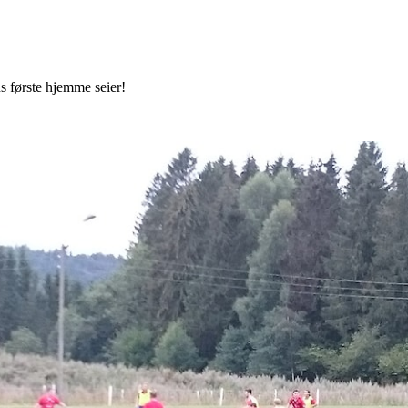
s første hjemme seier!