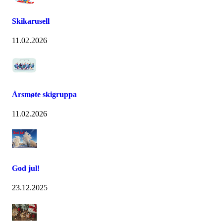
Skikarusell
11.02.2026
Årsmøte skigruppa
11.02.2026
God jul!
23.12.2025