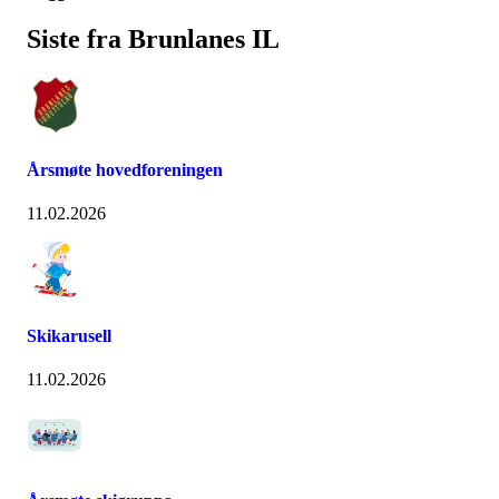
Siste fra Brunlanes IL
Årsmøte hovedforeningen
11.02.2026
Skikarusell
11.02.2026