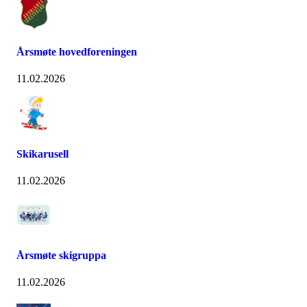
Årsmøte hovedforeningen
11.02.2026
Skikarusell
11.02.2026
Årsmøte skigruppa
11.02.2026