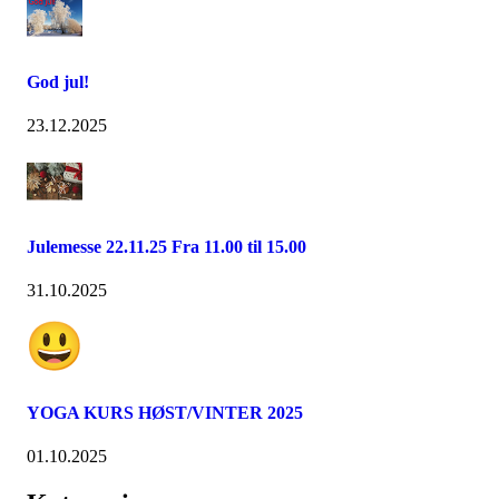
God jul!
23.12.2025
Julemesse 22.11.25 Fra 11.00 til 15.00
31.10.2025
YOGA KURS HØST/VINTER 2025
01.10.2025