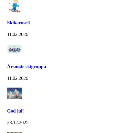
Skikarusell
11.02.2026
Årsmøte skigruppa
11.02.2026
God jul!
23.12.2025