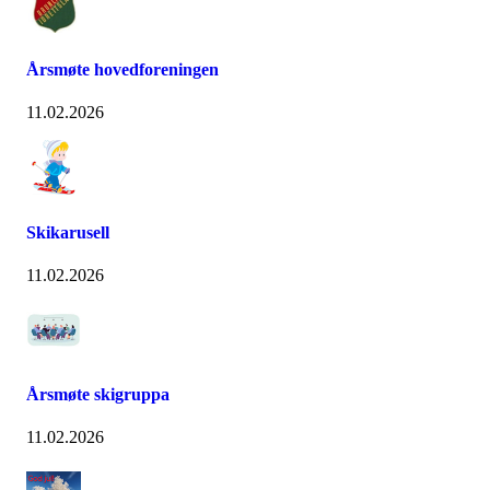
Årsmøte hovedforeningen
11.02.2026
Skikarusell
11.02.2026
Årsmøte skigruppa
11.02.2026