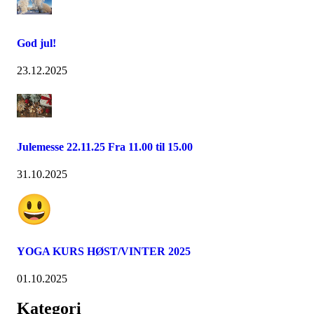
God jul!
23.12.2025
Julemesse 22.11.25 Fra 11.00 til 15.00
31.10.2025
YOGA KURS HØST/VINTER 2025
01.10.2025
Kategori