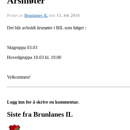
Årsmøter
Postet av
Brunlanes IL
den
15. feb 2016
Det blir avholdt årsmøter i BIL som følger :
Skigruppa 03.03
Hovedgruppa 10.03 kl. 19.00
Velkommen!
Logg inn for å skrive en kommentar.
Siste fra Brunlanes IL